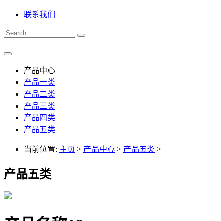
联系我们
产品中心
产品一类
产品二类
产品三类
产品四类
产品五类
当前位置:
主页
>
产品中心
>
产品五类
>
产品五类