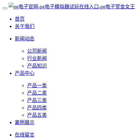
首页
关于我们
新闻动态
公司新闻
行业新闻
产品知识
产品中心
产品一类
产品二类
产品三类
产品四类
产品五类
案例展示
在线留言